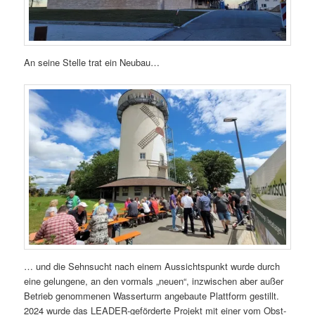
An seine Stelle trat ein Neubau…
… und die Sehnsucht nach einem Aussichtspunkt wurde durch
eine gelungene, an den vormals „neuen“, inzwischen aber außer
Betrieb genommenen Wasserturm angebaute Plattform gestillt.
2024 wurde das LEADER-geförderte Projekt mit einer vom Obst-