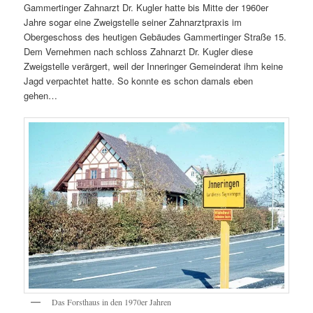
Gammertinger Zahnarzt Dr. Kugler hatte bis Mitte der 1960er
Jahre sogar eine Zweigstelle seiner Zahnarztpraxis im
Obergeschoss des heutigen Gebäudes Gammertinger Straße 15.
Dem Vernehmen nach schloss Zahnarzt Dr. Kugler diese
Zweigstelle verärgert, weil der Inneringer Gemeinderat ihm keine
Jagd verpachtet hatte. So konnte es schon damals eben
gehen…
Das Forsthaus in den 1970er Jahren