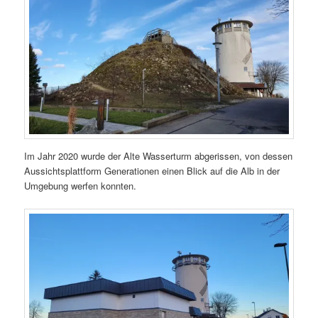
Im Jahr 2020 wurde der Alte Wasserturm abgerissen, von dessen
Aussichtsplattform Generationen einen Blick auf die Alb in der
Umgebung werfen konnten.