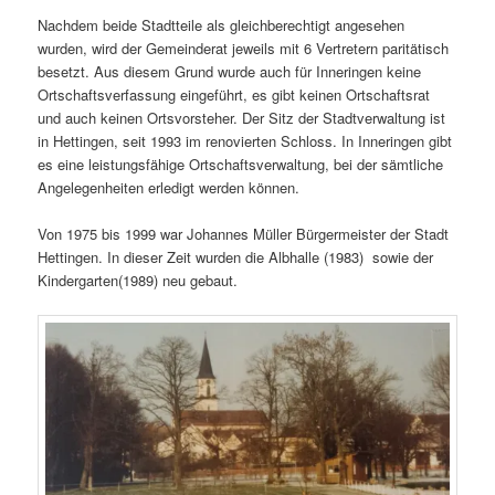
Nachdem beide Stadtteile als gleichberechtigt angesehen
wurden, wird der Gemeinderat jeweils mit 6 Vertretern paritätisch
besetzt. Aus diesem Grund wurde auch für Inneringen keine
Ortschaftsverfassung eingeführt, es gibt keinen Ortschaftsrat
und auch keinen Ortsvorsteher. Der Sitz der Stadtverwaltung ist
in Hettingen, seit 1993 im renovierten Schloss. In Inneringen gibt
es eine leistungsfähige Ortschaftsverwaltung, bei der sämtliche
Angelegenheiten erledigt werden können.
Von 1975 bis 1999 war Johannes Müller Bürgermeister der Stadt
Hettingen. In dieser Zeit wurden die Albhalle (1983) sowie der
Kindergarten(1989) neu gebaut.