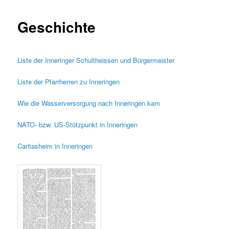
Geschichte
Liste der Inneringer Schultheissen und Bürgermeister
Liste der Pfarrherren zu Inneringen
Wie die Wasserversorgung nach Inneringen kam
NATO- bzw. US-Stützpunkt in Inneringen
Caritasheim in Inneringen