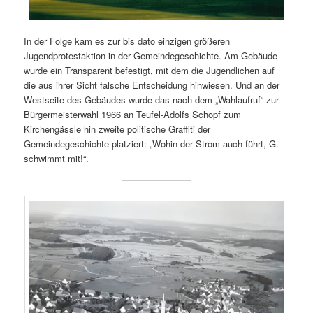
In der Folge kam es zur bis dato einzigen größeren
Jugendprotestaktion in der Gemeindegeschichte. Am Gebäude
wurde ein Transparent befestigt, mit dem die Jugendlichen auf
die aus ihrer Sicht falsche Entscheidung hinwiesen. Und an der
Westseite des Gebäudes wurde das nach dem „Wahlaufruf“ zur
Bürgermeisterwahl 1966 an Teufel-Adolfs Schopf zum
Kirchengässle hin zweite politische Graffiti der
Gemeindegeschichte platziert: „Wohin der Strom auch führt, G.
schwimmt mit!“.