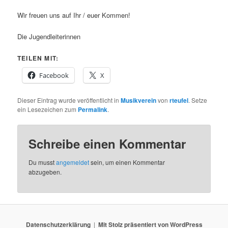
Wir freuen uns auf Ihr / euer Kommen!
Die Jugendleiterinnen
TEILEN MIT:
Facebook
X
Dieser Eintrag wurde veröffentlicht in
Musikverein
von
rteufel
. Setze
ein Lesezeichen zum
Permalink
.
Schreibe einen Kommentar
Du musst
angemeldet
sein, um einen Kommentar
abzugeben.
Datenschutzerklärung
Mit Stolz präsentiert von WordPress