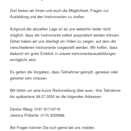
Dort bieten wir Ihnen und euch die Möglichkeit, Fragen zur
Ausbildung und den Instrumenten zu stellen.
Aufgrund der aktuellen Lage ist es uns weiterhin leider nicht
möglich‚ dass die Instrumente selbst ausprobiert werden können.
Daher haben wir uns überlegt ein Video zu zeigen, auf dem die
verschiedenen Instrumente vorgestellt werden. Wir hoffen, dass
dadurch ein guter Einblick in unsere lnstrumentanausbildungen
ermöglicht wird.
Es gelten die Vorgaben, dass Teilnehmer geimpft, genesen oder
getestet sein müssen.
Wir bitten um eine kurze Rückmeldung über eure / lhre Teilnahme
bis spätestens 08.07.2020 an die folgenden Adressen:
Denise Waag: 0157 81710716
Jessica Pröbstle: 0174 3025888
Bei Fragen können Sie sich gerne bei uns melden.