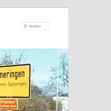
Suchen