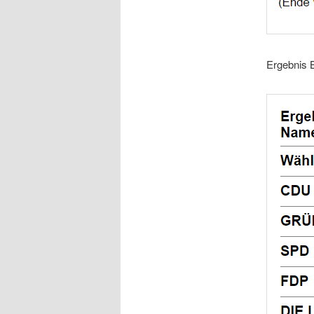
Ergebnis B