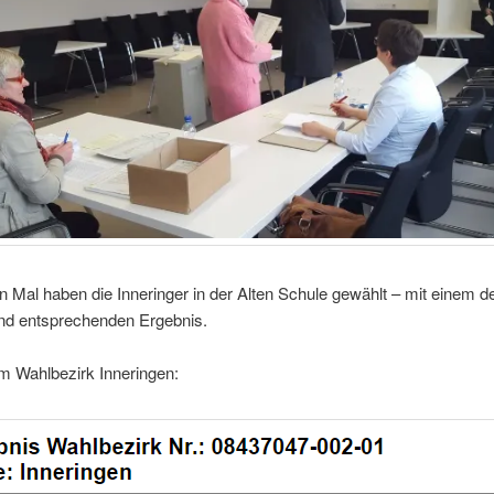
 Mal haben die Inneringer in der Alten Schule gewählt – mit einem 
nd entsprechenden Ergebnis.
m Wahlbezirk Inneringen: