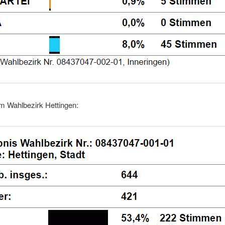
m Wahlbezirk Hettingen: