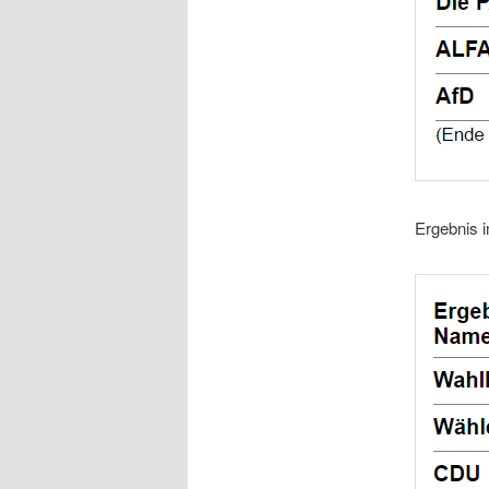
Ergebnis i