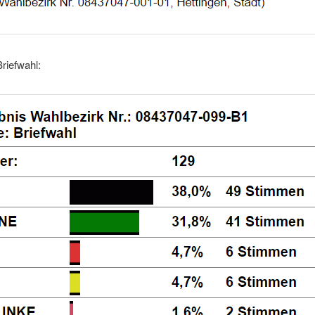
riefwahl: