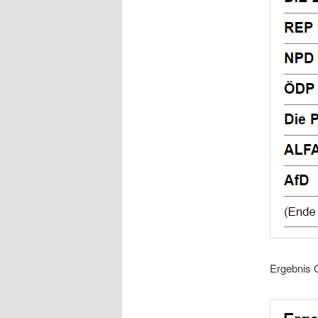
Ergebnis