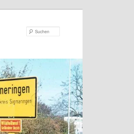
Suchen