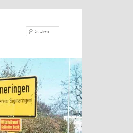
Suchen