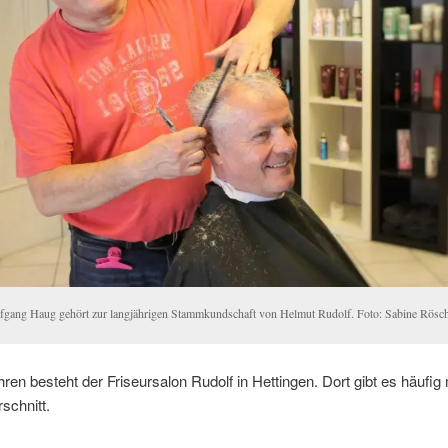
fgang Haug gehört zur langjährigen Stammkundschaft von Helmut Rudolf. Foto: Sabine Rösc
hren besteht der Friseursalon Rudolf in Hettingen. Dort gibt es häufig
schnitt.