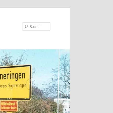
Suchen