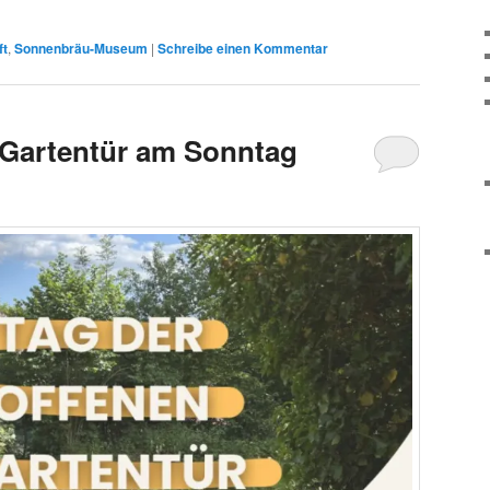
ft
,
Sonnenbräu-Museum
|
Schreibe einen Kommentar
 Gartentür am Sonntag