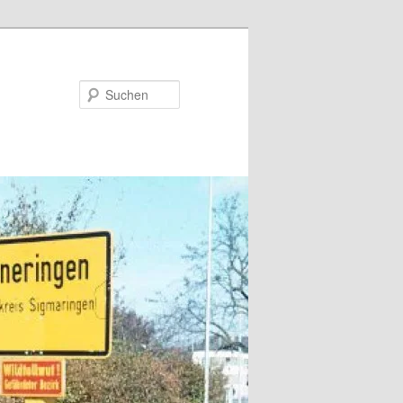
Suchen