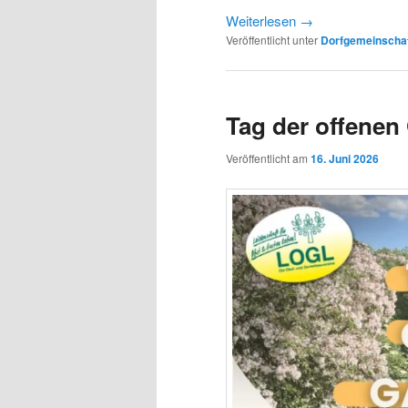
Weiterlesen
→
Veröffentlicht unter
Dorfgemeinscha
Tag der offenen
Veröffentlicht am
16. Juni 2026