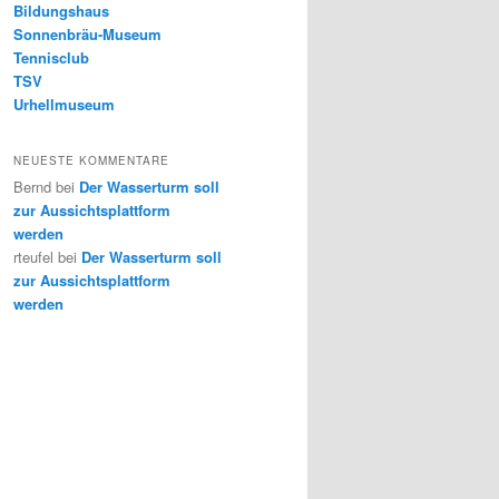
Bildungshaus
Sonnenbräu-Museum
Tennisclub
TSV
Urhellmuseum
NEUESTE KOMMENTARE
Bernd
bei
Der Wasserturm soll
zur Aussichtsplattform
werden
rteufel
bei
Der Wasserturm soll
zur Aussichtsplattform
werden