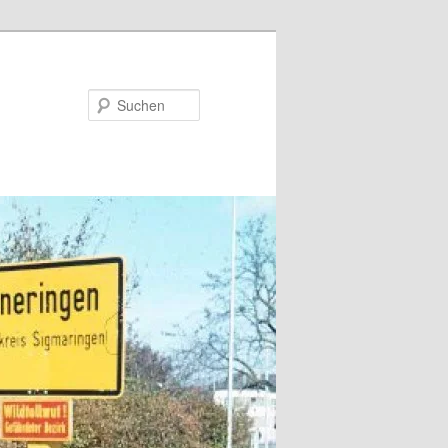
Suchen