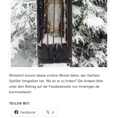
Winterlich kommt dieser schöne Winkel daher, den Gerhard
Sprißler fotografiert hat. Wo ist er zu finden? Die Antwort bitte
unter dem Beitrag auf der Facebookseite von Inneringen.de
kommentieren!
TEILEN MIT:
Facebook
X