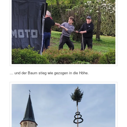
… und der Baum stieg wie gezogen in die Höhe.