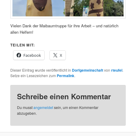
Vielen Dank der Maibaumtruppe für ihre Arbeit – und natürlich
allen Helfern!
TEILEN MIT:
Facebook
X
Dieser Eintrag wurde veröffentlicht in
Dorfgemeinschaft
von
rteufel
.
Setze ein Lesezeichen zum
Permalink
.
Schreibe einen Kommentar
Du musst
angemeldet
sein, um einen Kommentar
abzugeben.