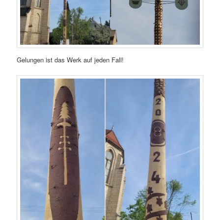
Gelungen ist das Werk auf jeden Fall!