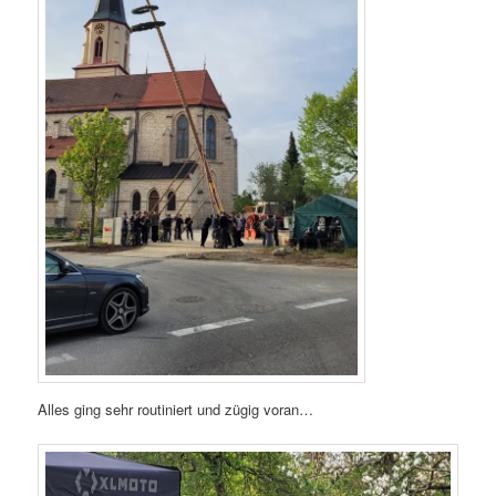
Alles ging sehr routiniert und zügig voran…