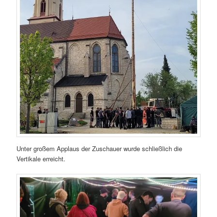
Unter großem Applaus der Zuschauer wurde schließlich die
Vertikale erreicht.