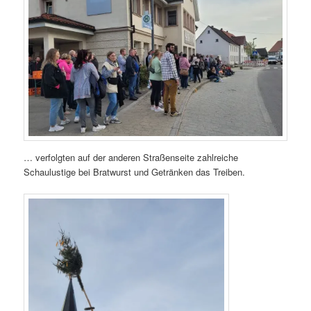
… verfolgten auf der anderen Straßenseite zahlreiche
Schaulustige bei Bratwurst und Getränken das Treiben.