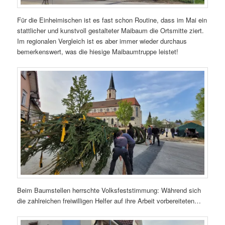
Für die Einheimischen ist es fast schon Routine, dass im Mai ein
stattlicher und kunstvoll gestalteter Maibaum die Ortsmitte ziert.
Im regionalen Vergleich ist es aber immer wieder durchaus
bemerkenswert, was die hiesige Maibaumtruppe leistet!
Beim Baumstellen herrschte Volksfeststimmung: Während sich
die zahlreichen freiwilligen Helfer auf ihre Arbeit vorbereiteten…