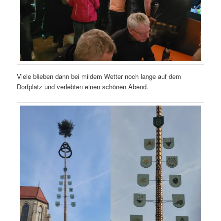
Viele blieben dann bei mildem Wetter noch lange auf dem
Dorfplatz und verlebten einen schönen Abend.