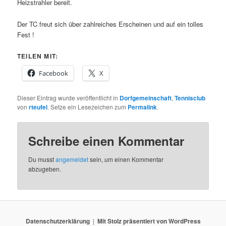
Heizstrahler bereit.
Der TC freut sich über zahlreiches Erscheinen und auf ein tolles
Fest !
TEILEN MIT:
Facebook
X
Dieser Eintrag wurde veröffentlicht in
Dorfgemeinschaft
,
Tennisclub
von
rteufel
. Setze ein Lesezeichen zum
Permalink
.
Schreibe einen Kommentar
Du musst
angemeldet
sein, um einen Kommentar
abzugeben.
Datenschutzerklärung
Mit Stolz präsentiert von WordPress