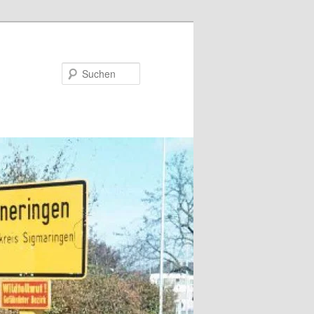
Suchen