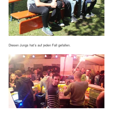
Diesen Jungs hat’s auf jeden Fall gefallen.