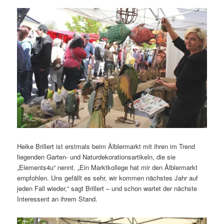
Heike Brillert ist erstmals beim Älblermarkt mit ihren im Trend
liegenden Garten- und Naturdekorationsartikeln, die sie
„Elements4u“ nennt. „Ein Marktkollege hat mir den Älblermarkt
empfohlen. Uns gefällt es sehr, wir kommen nächstes Jahr auf
jeden Fall wieder,“ sagt Brillert – und schon wartet der nächste
Interessent an ihrem Stand.