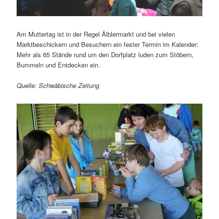
Am Muttertag ist in der Regel Älblermarkt und bei vielen
Marktbeschickern und Besuchern ein fester Termin im Kalender:
Mehr als 65 Stände rund um den Dorfplatz luden zum Stöbern,
Bummeln und Entdecken ein.
Quelle: Schwäbische Zeitung