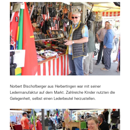
Norbert Bischofberger aus Herbertingen war mit seiner
Ledermanufaktur auf dem Markt. Zahlreiche Kinder nutzten die
Gelegenheit, selbst einen Lederbeutel herzustellen.