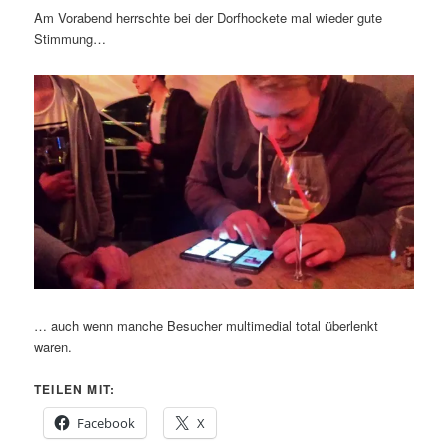
Am Vorabend herrschte bei der Dorfhockete mal wieder gute
Stimmung…
… auch wenn manche Besucher multimedial total überlenkt
waren.
TEILEN MIT:
Facebook
X