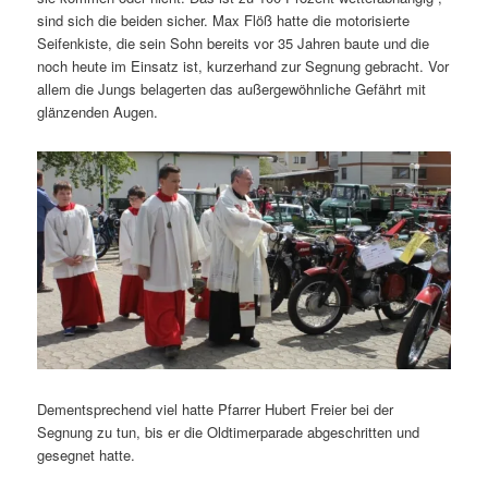
sind sich die beiden sicher. Max Flöß hatte die motorisierte
Seifenkiste, die sein Sohn bereits vor 35 Jahren baute und die
noch heute im Einsatz ist, kurzerhand zur Segnung gebracht. Vor
allem die Jungs belagerten das außergewöhnliche Gefährt mit
glänzenden Augen.
Dementsprechend viel hatte Pfarrer Hubert Freier bei der
Segnung zu tun, bis er die Oldtimerparade abgeschritten und
gesegnet hatte.