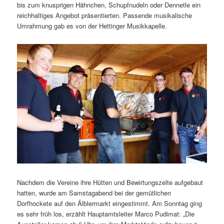
bis zum knusprigen Hähnchen, Schupfnudeln oder Dennetle ein
reichhaltiges Angebot präsentierten. Passende musikalische
Umrahmung gab es von der Hettinger Musikkapelle.
Nachdem die Vereine ihre Hütten und Bewirtungszelte aufgebaut
hatten, wurde am Samstagabend bei der gemütlichen
Dorfhockete auf den Älblermarkt eingestimmt. Am Sonntag ging
es sehr früh los, erzählt Hauptamtsleiter Marco Pudimat: „Die