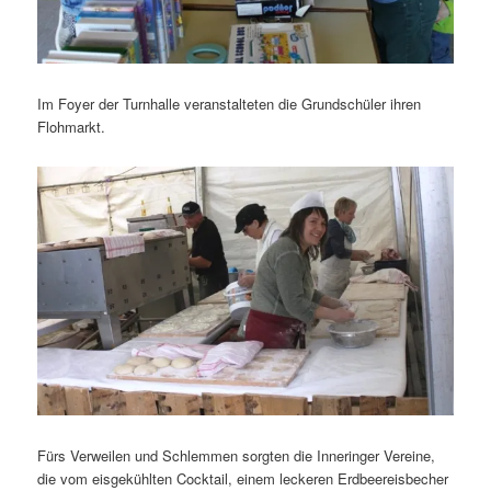
Im Foyer der Turnhalle veranstalteten die Grundschüler ihren
Flohmarkt.
Fürs Verweilen und Schlemmen sorgten die Inneringer Vereine,
die vom eisgekühlten Cocktail, einem leckeren Erdbeereisbecher