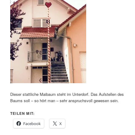
Dieser stattliche Maibaum steht im Unterdorf. Das Aufstellen des
Baums soll – so hört man – sehr anspruchsvoll gewesen sein.
TEILEN MIT:
Facebook
X