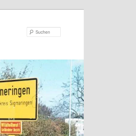
Suchen