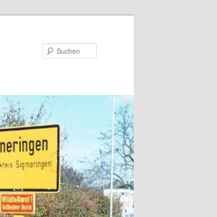
Suchen