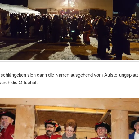
 schlängelten sich dann die Narren ausgehend vom Aufstellungsplatz
 durch die Ortschaft.