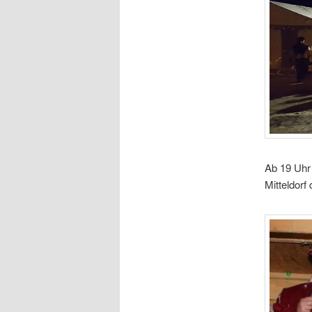
Ab 19 Uhr
Mitteldorf