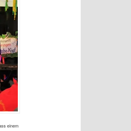
dass einem