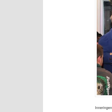
Inneringe