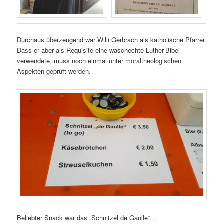
Durchaus überzeugend war Willi Gerbrach als katholische Pfarrer.
Dass er aber als Requisite eine waschechte Luther-Bibel
verwendete, muss noch einmal unter moraltheologischen
Aspekten geprüft werden.
Beliebter Snack war das „Schnitzel de Gaulle“…