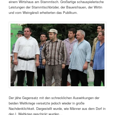
einem Wirtshaus am Stammtisch. Großartige schauspielerische
Leistungen der Stammtischbrüder, der Bauersfrauen, der Wirtin
und vom Weingänsli erheiterten das Publikum.
Der jähe Gegensatz mit den schrecklichen Auswirkungen der
beiden Weltkriege versetzte jedoch wieder in große
Nachdenklichkeit. Dargestellt wurde, wie Männer aus dem Dorf in
den I. Weltkrieg geschickt wurden…