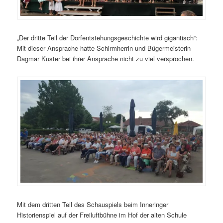
„Der dritte Teil der Dorfentstehungsgeschichte wird gigantisch“:
Mit dieser Ansprache hatte Schirmherrin und Bügermeisterin
Dagmar Kuster bei ihrer Ansprache nicht zu viel versprochen.
Mit dem dritten Teil des Schauspiels beim Inneringer
Historienspiel auf der Freiluftbühne im Hof der alten Schule