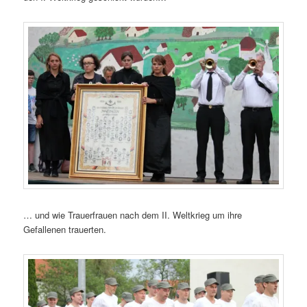
… und wie Trauerfrauen nach dem II. Weltkrieg um ihre
Gefallenen trauerten.