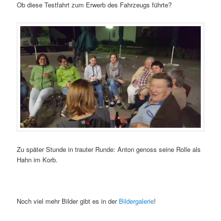
Ob diese Testfahrt zum Erwerb des Fahrzeugs führte?
Zu später Stunde in trauter Runde: Anton genoss seine Rolle als
Hahn im Korb.
Noch viel mehr Bilder gibt es in der
Bildergalerie
!