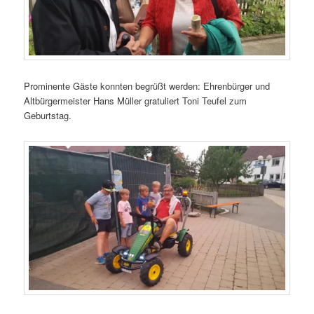
Prominente Gäste konnten begrüßt werden: Ehrenbürger und
Altbürgermeister Hans Müller gratuliert Toni Teufel zum
Geburtstag.