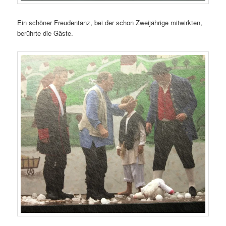
Ein schöner Freudentanz, bei der schon Zweijährige mitwirkten,
berührte die Gäste.