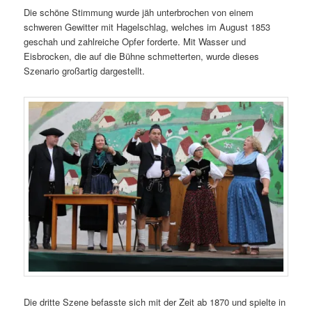
Die schöne Stimmung wurde jäh unterbrochen von einem
schweren Gewitter mit Hagelschlag, welches im August 1853
geschah und zahlreiche Opfer forderte. Mit Wasser und
Eisbrocken, die auf die Bühne schmetterten, wurde dieses
Szenario großartig dargestellt.
Die dritte Szene befasste sich mit der Zeit ab 1870 und spielte in