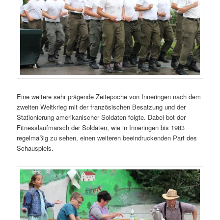
Eine weitere sehr prägende Zeitepoche von Inneringen nach dem
zweiten Weltkrieg mit der französischen Besatzung und der
Stationierung amerikanischer Soldaten folgte. Dabei bot der
Fitnesslaufmarsch der Soldaten, wie in Inneringen bis 1983
regelmäßig zu sehen, einen weiteren beeindruckenden Part des
Schauspiels.