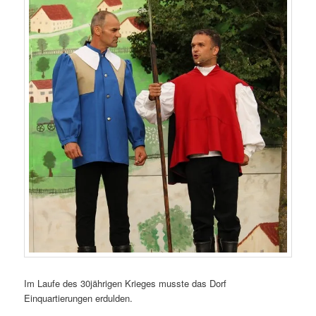
Im Laufe des 30jährigen Krieges musste das Dorf
Einquartierungen erdulden.