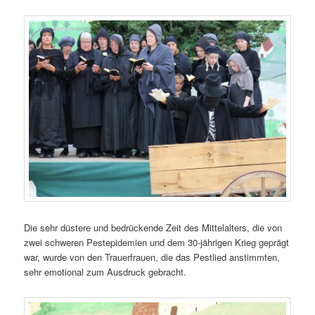
Die sehr düstere und bedrückende Zeit des Mittelalters, die von
zwei schweren Pestepidemien und dem 30-jährigen Krieg geprägt
war, wurde von den Trauerfrauen, die das Pestlied anstimmten,
sehr emotional zum Ausdruck gebracht.