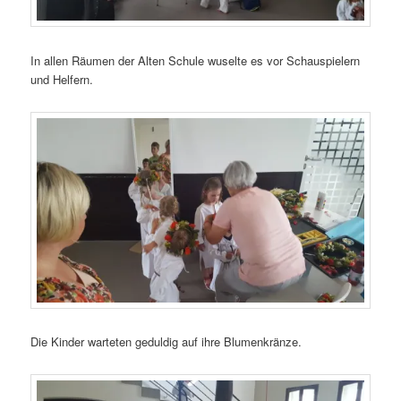
In allen Räumen der Alten Schule wuselte es vor Schauspielern
und Helfern.
Die Kinder warteten geduldig auf ihre Blumenkränze.