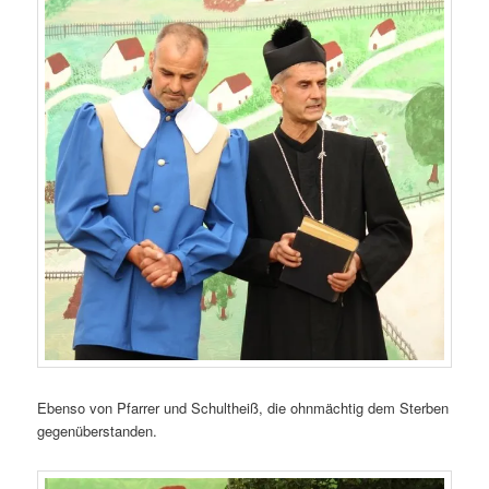
Ebenso von Pfarrer und Schultheiß, die ohnmächtig dem Sterben
gegenüberstanden.