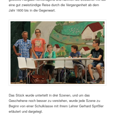
eine gut zweistündige Reise durch die Vergangenheit ab dem
Jahr 1600 bis in die Gegenwart.
Das Stück wurde unterteilt in drei Szenen, und um das
Geschehene noch besser zu verstehen, wurde jede Szene zu
Beginn von einer Schulklasse mit ihrem Lehrer Gerhard Sprißler
erläutert und dargelegt.