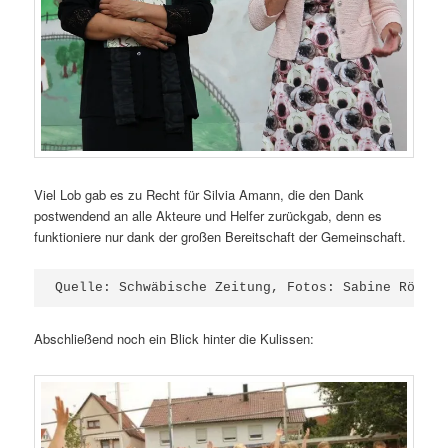
Viel Lob gab es zu Recht für Silvia Amann, die den Dank
postwendend an alle Akteure und Helfer zurückgab, denn es
funktioniere nur dank der großen Bereitschaft der Gemeinschaft.
Quelle: Schwäbische Zeitung, Fotos: Sabine Rösch 
Abschließend noch ein Blick hinter die Kulissen: