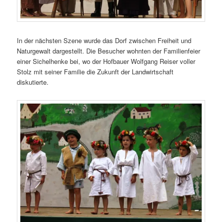
In der nächsten Szene wurde das Dorf zwischen Freiheit und
Naturgewalt dargestellt. Die Besucher wohnten der Familienfeier
einer Sichelhenke bei, wo der Hofbauer Wolfgang Reiser voller
Stolz mit seiner Familie die Zukunft der Landwirtschaft
diskutierte.