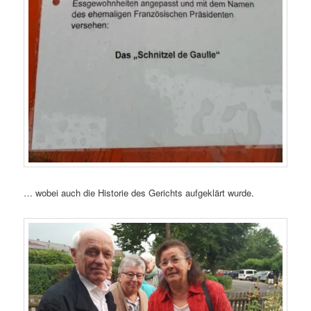
… wobei auch die Historie des Gerichts aufgeklärt wurde.