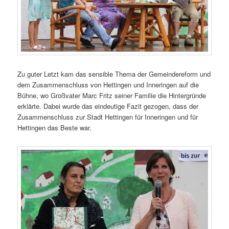
Zu guter Letzt kam das sensible Thema der Gemeindereform und
dem Zusammenschluss von Hettingen und Inneringen auf die
Bühne, wo Großvater Marc Fritz seiner Familie die Hintergründe
erklärte. Dabei wurde das eindeutige Fazit gezogen, dass der
Zusammenschluss zur Stadt Hettingen für Inneringen und für
Hettingen das Beste war.