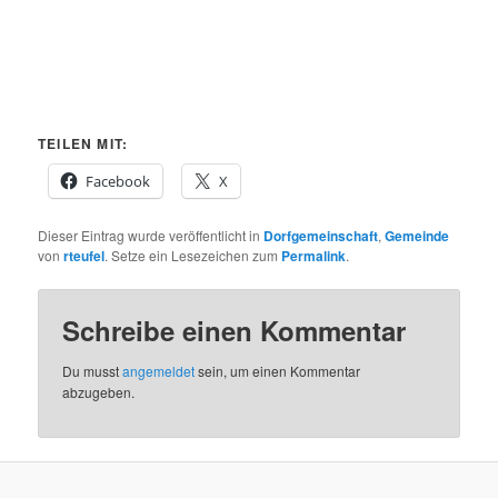
TEILEN MIT:
Facebook
X
Dieser Eintrag wurde veröffentlicht in
Dorfgemeinschaft
,
Gemeinde
von
rteufel
. Setze ein Lesezeichen zum
Permalink
.
Schreibe einen Kommentar
Du musst
angemeldet
sein, um einen Kommentar
abzugeben.