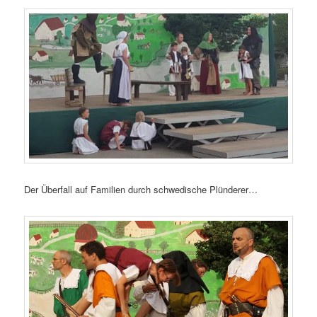
Der Überfall auf Familien durch schwedische Plünderer…