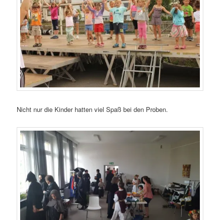
Nicht nur die Kinder hatten viel Spaß bei den Proben.