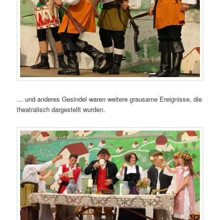
… und anderes Gesindel waren weitere grausame Ereignisse, die
theatralisch dargestellt wurden.