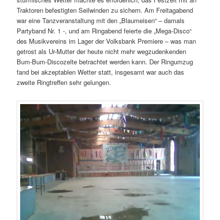
Traktoren befestigten Seilwinden zu sichern. Am Freitagabend
war eine Tanzveranstaltung mit den „Blaumeisen“ – damals
Partyband Nr. 1 -, und am Ringabend feierte die „Mega-Disco“
des Musikvereins im Lager der Volksbank Premiere – was man
getrost als Ur-Mutter der heute nicht mehr wegzudenkenden
Bum-Bum-Discozelte betrachtet werden kann. Der Ringumzug
fand bei akzeptablen Wetter statt, insgesamt war auch das
zweite Ringtreffen sehr gelungen.