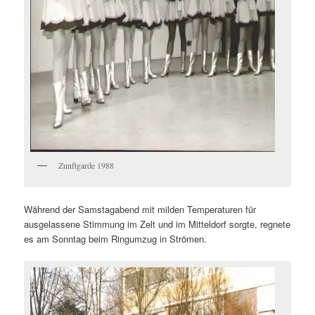
Zunftgarde 1988
Während der Samstagabend mit milden Temperaturen für
ausgelassene Stimmung im Zelt und im Mitteldorf sorgte, regnete
es am Sonntag beim Ringumzug in Strömen.