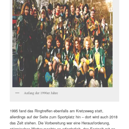
Anfang der 1990er Jahre
1995 fand das Ringtreffen ebenfalls am Kretzeweg statt,
allerdings auf der Seite zum Sportplatz hin – dort wird auch 2018
das Zelt stehen. Die Vorbereitung war eine Herausforderung,
stürmisches Wetter machte es erforderlich, das Festzelt mit an