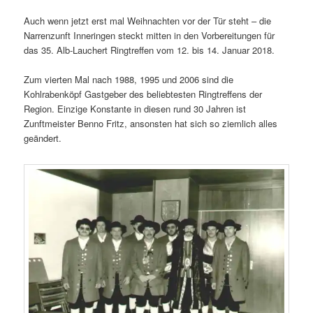
Auch wenn jetzt erst mal Weihnachten vor der Tür steht – die
Narrenzunft Inneringen steckt mitten in den Vorbereitungen für
das 35. Alb-Lauchert Ringtreffen vom 12. bis 14. Januar 2018.
Zum vierten Mal nach 1988, 1995 und 2006 sind die
Kohlrabenköpf Gastgeber des beliebtesten Ringtreffens der
Region. Einzige Konstante in diesen rund 30 Jahren ist
Zunftmeister Benno Fritz, ansonsten hat sich so ziemlich alles
geändert.