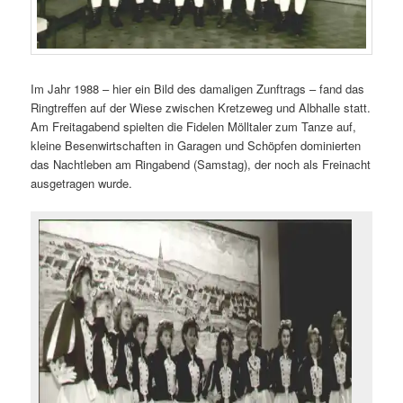
Im Jahr 1988 – hier ein Bild des damaligen Zunftrags – fand das
Ringtreffen auf der Wiese zwischen Kretzeweg und Albhalle statt.
Am Freitagabend spielten die Fidelen Mölltaler zum Tanze auf,
kleine Besenwirtschaften in Garagen und Schöpfen dominierten
das Nachtleben am Ringabend (Samstag), der noch als Freinacht
ausgetragen wurde.