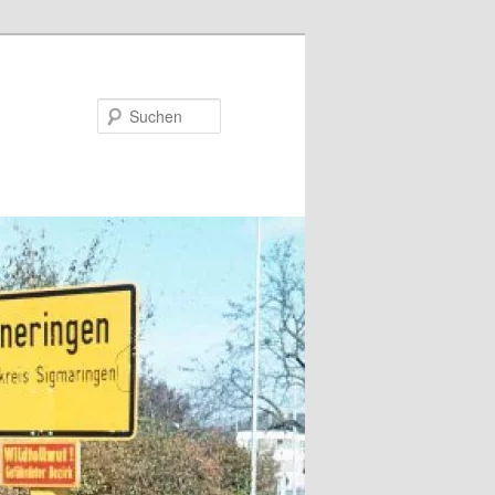
Suchen