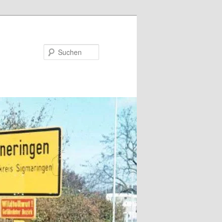
Suchen