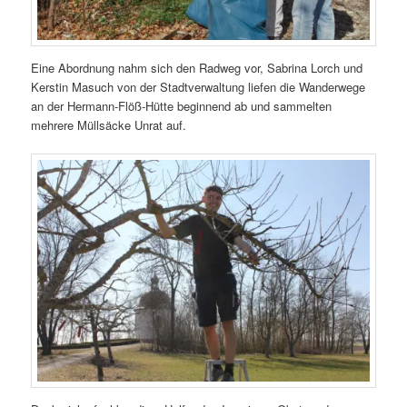
Eine Abordnung nahm sich den Radweg vor, Sabrina Lorch und
Kerstin Masuch von der Stadtverwaltung liefen die Wanderwege
an der Hermann-Flöß-Hütte beginnend ab und sammelten
mehrere Müllsäcke Unrat auf.