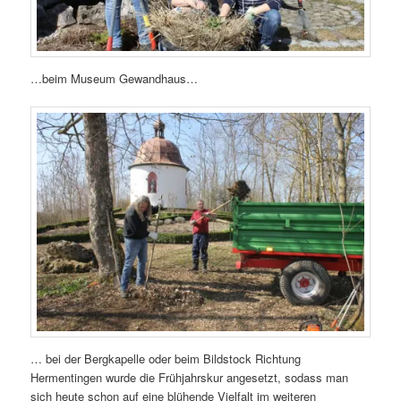
…beim Museum Gewandhaus…
… bei der Bergkapelle oder beim Bildstock Richtung
Hermentingen wurde die Frühjahrskur angesetzt, sodass man
sich heute schon auf eine blühende Vielfalt im weiteren