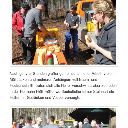
Nach gut vier Stunden großer gemeinschaftlicher Arbeit, vielen
Müllsäcken und mehreren Anhängern voll Baum- und
Heckenschnitt, trafen sich alle Helfer verschwitzt, aber zufrieden
in der Hermann-Flöß-Hütte, wo Bauhofleiter Elmar Steinhart die
Helfer mit Getränken und Vesper versorgte.