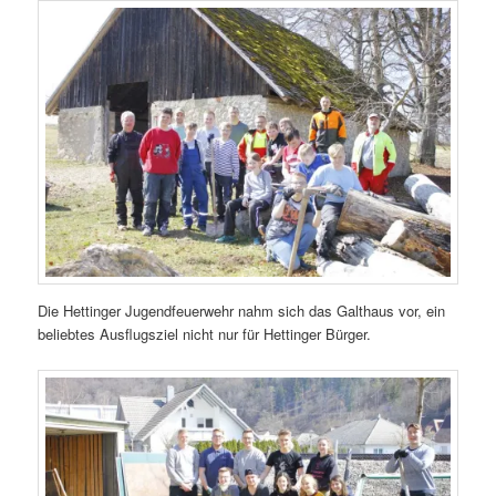
Die Hettinger Jugendfeuerwehr nahm sich das Galthaus vor, ein
beliebtes Ausflugsziel nicht nur für Hettinger Bürger.