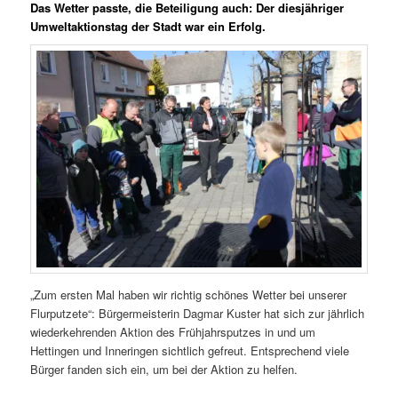
Das Wetter passte, die Beteiligung auch: Der diesjähriger
Umweltaktionstag der Stadt war ein Erfolg.
„Zum ersten Mal haben wir richtig schönes Wetter bei unserer
Flurputzete“: Bürgermeisterin Dagmar Kuster hat sich zur jährlich
wiederkehrenden Aktion des Frühjahrsputzes in und um
Hettingen und Inneringen sichtlich gefreut. Entsprechend viele
Bürger fanden sich ein, um bei der Aktion zu helfen.