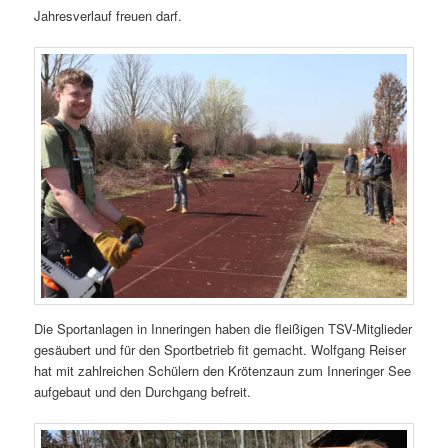
Jahresverlauf freuen darf.
Die Sportanlagen in Inneringen haben die fleißigen TSV-Mitglieder
gesäubert und für den Sportbetrieb fit gemacht. Wolfgang Reiser
hat mit zahlreichen Schülern den Krötenzaun zum Inneringer See
aufgebaut und den Durchgang befreit.