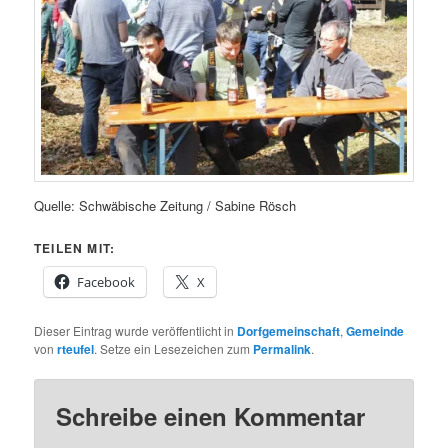
Quelle: Schwäbische Zeitung / Sabine Rösch
TEILEN MIT:
Facebook
X
Dieser Eintrag wurde veröffentlicht in
Dorfgemeinschaft
,
Gemeinde
von
rteufel
. Setze ein Lesezeichen zum
Permalink
.
Schreibe einen Kommentar