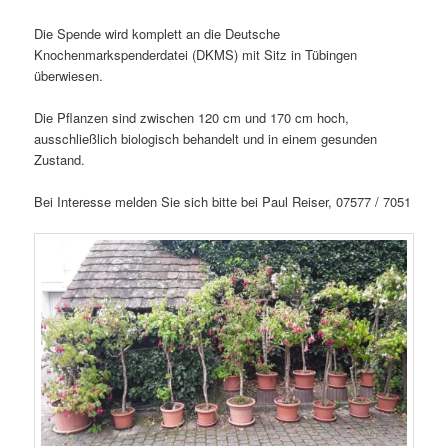
Die Spende wird komplett an die Deutsche
Knochenmarkspenderdatei (DKMS) mit Sitz in Tübingen
überwiesen.
Die Pflanzen sind zwischen 120 cm und 170 cm hoch,
ausschließlich biologisch behandelt und in einem gesunden
Zustand.
Bei Interesse melden Sie sich bitte bei Paul Reiser, 07577 / 7051