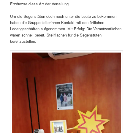
Erzdiözse diese Art der Verteilung.
Um die Segenstüten doch noch unter die Leute zu bekommen,
haben die Gruppenleiterinnen Kontakt mit den örtlichen
Ladengeschäften aufgenommen. Mit Erfolg: Die Verantwortlichen
waren schnell bereit, Stellflächen für die Segenstüten
bereitzustellen.