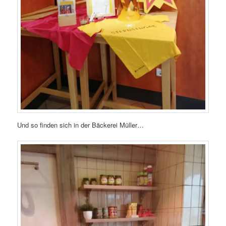
Und so finden sich in der Bäckerei Müller…