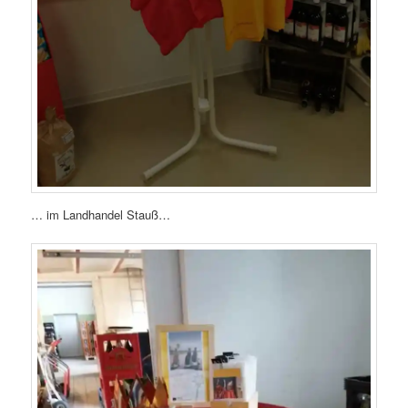
… im Landhandel Stauß…