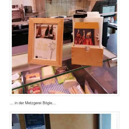
… in der Metzgerei Bögle…