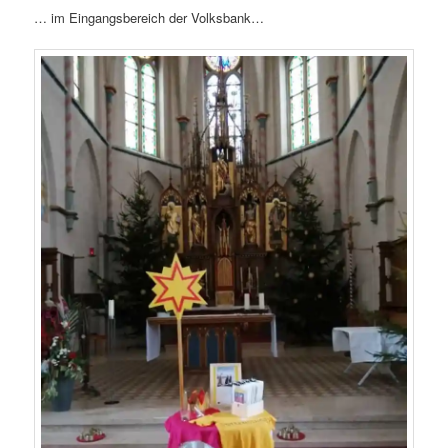
… im Eingangsbereich der Volksbank…