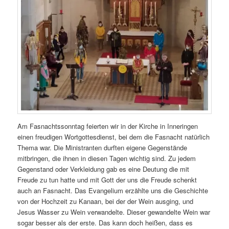
Am Fasnachtssonntag feierten wir in der Kirche in Inneringen
einen freudigen Wortgottesdienst, bei dem die Fasnacht natürlich
Thema war. Die Ministranten durften eigene Gegenstände
mitbringen, die ihnen in diesen Tagen wichtig sind. Zu jedem
Gegenstand oder Verkleidung gab es eine Deutung die mit
Freude zu tun hatte und mit Gott der uns die Freude schenkt
auch an Fasnacht. Das Evangelium erzählte uns die Geschichte
von der Hochzeit zu Kanaan, bei der der Wein ausging, und
Jesus Wasser zu Wein verwandelte. Dieser gewandelte Wein war
sogar besser als der erste. Das kann doch heißen, dass es