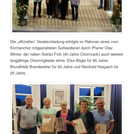
Die „offiziellen“ Verabschiedung erfolgte im Rahmen eines vom
Kirchenchor mitgestalteten Gottesdienst durch Pfarrer Olav
Winter, der neben Stefan Fink (40 Jahre Chormusik) auch weitere
langjährige Chormitglieder ehrte: Else Bögle für 65 Jahre,
Brundhilde Brandstetter für 50 Jahre und Reinhold Hospach für
25 Jahre.