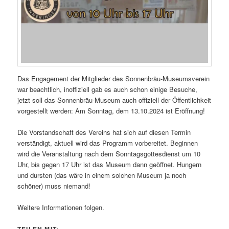
Das Engagement der Mitglieder des Sonnenbräu-Museumsverein
war beachtlich, inoffiziell gab es auch schon einige Besuche,
jetzt soll das Sonnenbräu-Museum auch offiziell der Öffentlichkeit
vorgestellt werden: Am Sonntag, dem 13.10.2024 ist Eröffnung!
Die Vorstandschaft des Vereins hat sich auf diesen Termin
verständigt, aktuell wird das Programm vorbereitet. Beginnen
wird die Veranstaltung nach dem Sonntagsgottesdienst um 10
Uhr, bis gegen 17 Uhr ist das Museum dann geöffnet. Hungern
und dursten (das wäre in einem solchen Museum ja noch
schöner) muss niemand!
Weitere Informationen folgen.
TEILEN MIT: