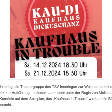
hr bringt die Theatergruppe des TSV Inneringen zur Weihnachtszeit e
ck zur Aufführung. In diesem Jahr steht unter der Regie von Melissa
omödie auf dem Spielplan, das „Kaufhaus in Trouble“ wird auf die B
ebracht.