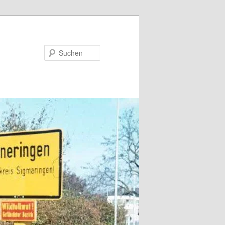
Suchen