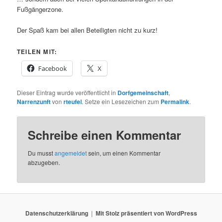
Fußgängerzone.
Der Spaß kam bei allen Beteiligten nicht zu kurz!
TEILEN MIT:
Facebook
X
Dieser Eintrag wurde veröffentlicht in
Dorfgemeinschaft
,
Narrenzunft
von
rteufel
. Setze ein Lesezeichen zum
Permalink
.
Schreibe einen Kommentar
Du musst
angemeldet
sein, um einen Kommentar
abzugeben.
Datenschutzerklärung
Mit Stolz präsentiert von WordPress