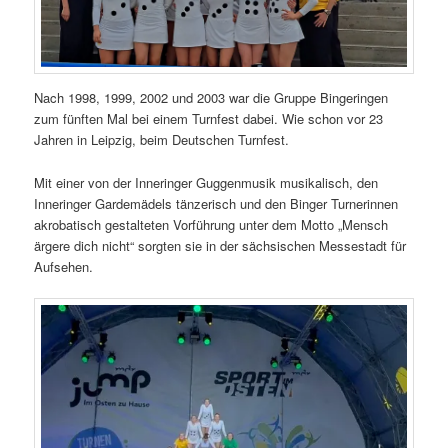
Nach 1998, 1999, 2002 und 2003 war die Gruppe Bingeringen
zum fünften Mal bei einem Turnfest dabei. Wie schon vor 23
Jahren in Leipzig, beim Deutschen Turnfest.
Mit einer von der Inneringer Guggenmusik musikalisch, den
Inneringer Gardemädels tänzerisch und den Binger Turnerinnen
akrobatisch gestalteten Vorführung unter dem Motto „Mensch
ärgere dich nicht“ sorgten sie in der sächsischen Messestadt für
Aufsehen.