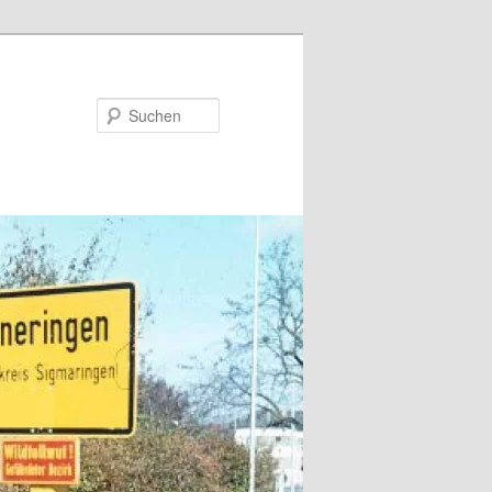
Suchen