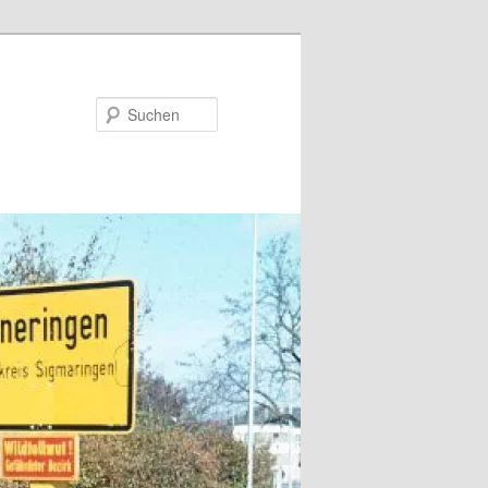
Suchen