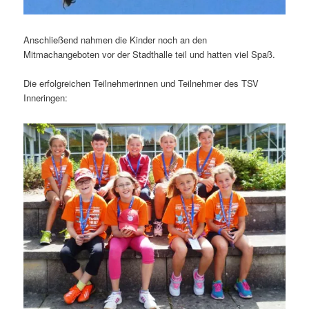
Anschließend nahmen die Kinder noch an den
Mitmachangeboten vor der Stadthalle teil und hatten viel Spaß.
Die erfolgreichen Teilnehmerinnen und Teilnehmer des TSV
Inneringen: