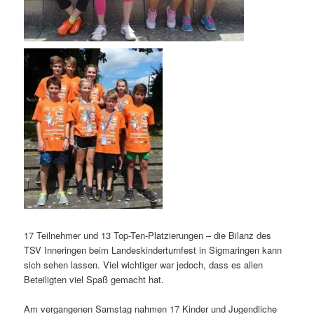
17 Teilnehmer und 13 Top-Ten-Platzierungen – die Bilanz des
TSV Inneringen beim Landeskinderturnfest in Sigmaringen kann
sich sehen lassen. Viel wichtiger war jedoch, dass es allen
Beteiligten viel Spaß gemacht hat.
Am vergangenen Samstag nahmen 17 Kinder und Jugendliche