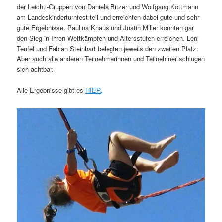
der Leichti-Gruppen von Daniela Bitzer und Wolfgang Kottmann
am Landeskinderturnfest teil und erreichten dabei gute und sehr
gute Ergebnisse. Paulina Knaus und Justin Miller konnten gar
den Sieg in Ihren Wettkämpfen und Altersstufen erreichen. Leni
Teufel und Fabian Steinhart belegten jeweils den zweiten Platz.
Aber auch alle anderen Teilnehmerinnen und Teilnehmer schlugen
sich achtbar.
Alle Ergebnisse gibt es
HIER
.