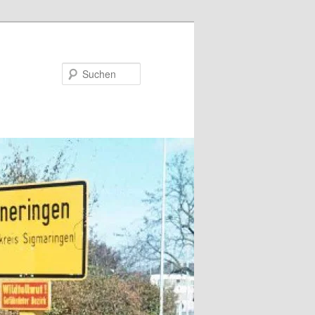
Suchen