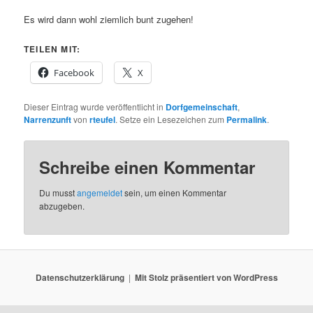
Es wird dann wohl ziemlich bunt zugehen!
TEILEN MIT:
Facebook
X
Dieser Eintrag wurde veröffentlicht in
Dorfgemeinschaft
,
Narrenzunft
von
rteufel
. Setze ein Lesezeichen zum
Permalink
.
Schreibe einen Kommentar
Du musst
angemeldet
sein, um einen Kommentar
abzugeben.
Datenschutzerklärung
Mit Stolz präsentiert von WordPress