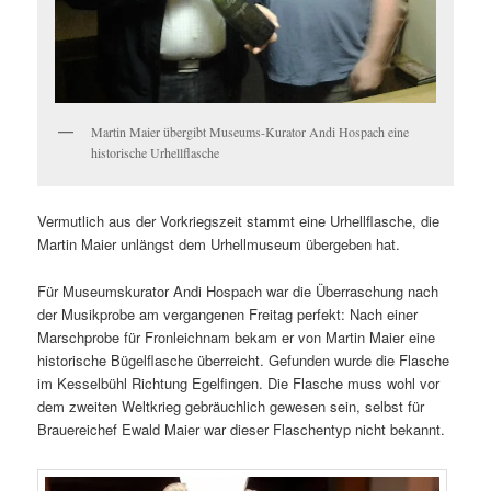
Martin Maier übergibt Museums-Kurator Andi Hospach eine
historische Urhellflasche
Vermutlich aus der Vorkriegszeit stammt eine Urhellflasche, die
Martin Maier unlängst dem Urhellmuseum übergeben hat.
Für Museumskurator Andi Hospach war die Überraschung nach
der Musikprobe am vergangenen Freitag perfekt: Nach einer
Marschprobe für Fronleichnam bekam er von Martin Maier eine
historische Bügelflasche überreicht. Gefunden wurde die Flasche
im Kesselbühl Richtung Egelfingen. Die Flasche muss wohl vor
dem zweiten Weltkrieg gebräuchlich gewesen sein, selbst für
Brauereichef Ewald Maier war dieser Flaschentyp nicht bekannt.