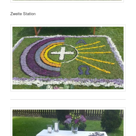
Zweite Station