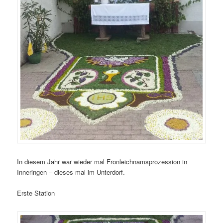
In diesem Jahr war wieder mal Fronleichnamsprozession in
Inneringen – dieses mal im Unterdorf.
Erste Station