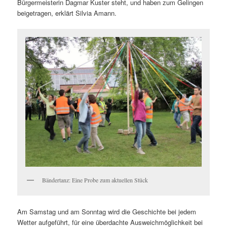
Bürgermeisterin Dagmar Kuster steht, und haben zum Gelingen
beigetragen, erklärt Silvia Amann.
Bändertanz: Eine Probe zum aktuellen Stück
Am Samstag und am Sonntag wird die Geschichte bei jedem
Wetter aufgeführt, für eine überdachte Ausweichmöglichkeit bei