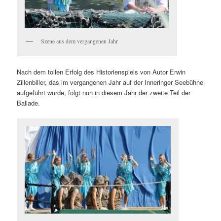
Szene aus dem vergangenen Jahr
Nach dem tollen Erfolg des Historienspiels von Autor Erwin
Zillenbiller, das im vergangenen Jahr auf der Inneringer Seebühne
aufgeführt wurde, folgt nun in diesem Jahr der zweite Teil der
Ballade.