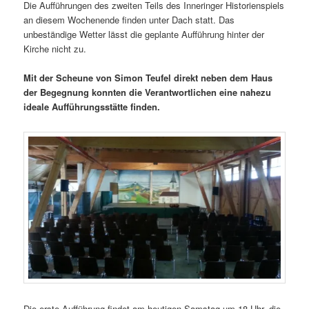
Die Aufführungen des zweiten Teils des Inneringer Historienspiels
an diesem Wochenende finden unter Dach statt. Das
unbeständige Wetter lässt die geplante Aufführung hinter der
Kirche nicht zu.
Mit der Scheune von Simon Teufel direkt neben dem Haus
der Begegnung konnten die Verantwortlichen eine nahezu
ideale Aufführungsstätte finden.
Die erste Aufführung findet am heutigen Samstag um 18 Uhr, die