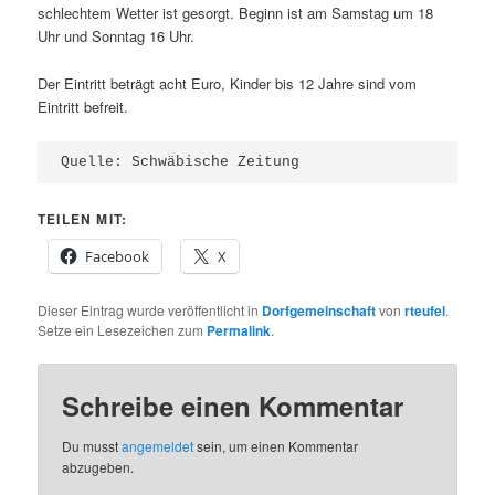
schlechtem Wetter ist gesorgt. Beginn ist am Samstag um 18
Uhr und Sonntag 16 Uhr.
Der Eintritt beträgt acht Euro, Kinder bis 12 Jahre sind vom
Eintritt befreit.
Quelle: Schwäbische Zeitung
TEILEN MIT:
Facebook
X
Dieser Eintrag wurde veröffentlicht in
Dorfgemeinschaft
von
rteufel
.
Setze ein Lesezeichen zum
Permalink
.
Schreibe einen Kommentar
Du musst
angemeldet
sein, um einen Kommentar
abzugeben.