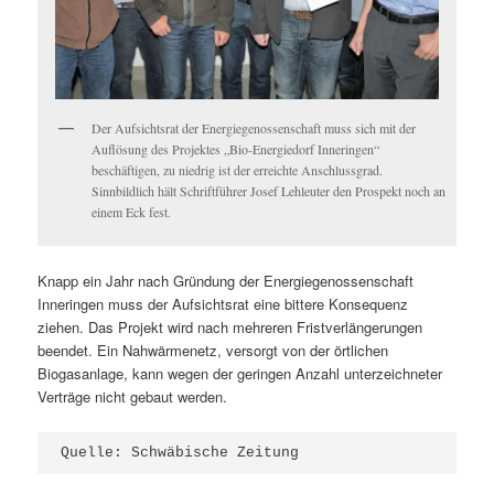
Der Aufsichtsrat der Energiegenossenschaft muss sich mit der
Auflösung des Projektes „Bio-Energiedorf Inneringen“
beschäftigen, zu niedrig ist der erreichte Anschlussgrad.
Sinnbildlich hält Schriftführer Josef Lehleuter den Prospekt noch an
einem Eck fest.
Knapp ein Jahr nach Gründung der Energiegenossenschaft
Inneringen muss der Aufsichtsrat eine bittere Konsequenz
ziehen. Das Projekt wird nach mehreren Fristverlängerungen
beendet. Ein Nahwärmenetz, versorgt von der örtlichen
Biogasanlage, kann wegen der geringen Anzahl unterzeichneter
Verträge nicht gebaut werden.
Quelle: Schwäbische Zeitung