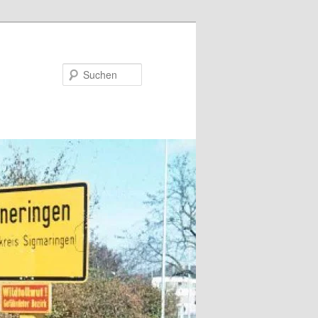
Suchen