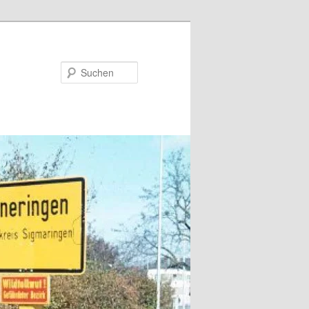
Suchen