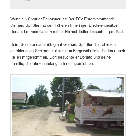
Wenn ein Sportler Pensionär ist: Der TSV-Ehrenvorsitzende
Gerhard Sprißler hat den früheren Inneringer Eisdielenbesitzer
Donato Lottrecchiano in seiner Heimat Italien besucht – per Rad.
Beim Seniorennachmittag hat Gerhard Sprißler die zahlreich
erschienenen Senioren auf seine außergewöhnliche Radtour nach
Italien mitgenommen. Dort besuchte er Donato und seine
Familie, die jahrzehntelang in Inneringen lebten.