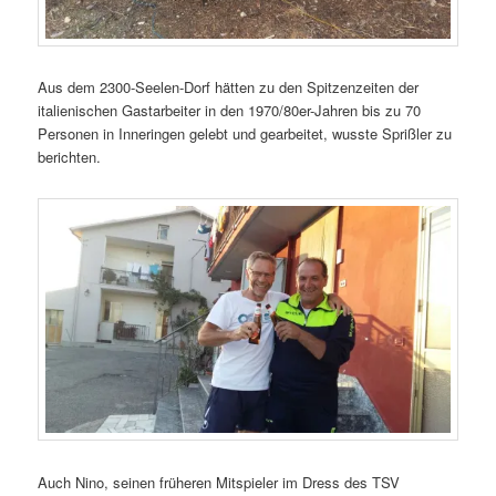
Aus dem 2300-Seelen-Dorf hätten zu den Spitzenzeiten der
italienischen Gastarbeiter in den 1970/80er-Jahren bis zu 70
Personen in Inneringen gelebt und gearbeitet, wusste Sprißler zu
berichten.
Auch Nino, seinen früheren Mitspieler im Dress des TSV