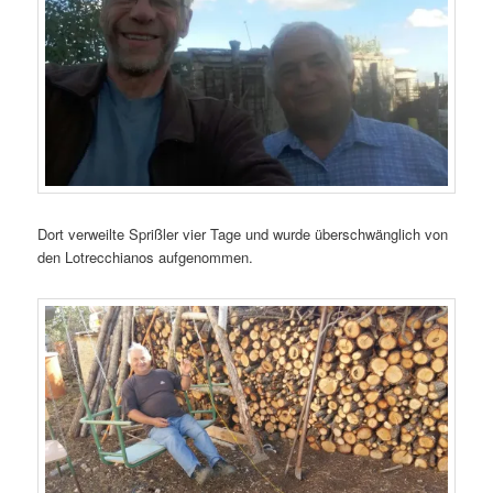
Dort verweilte Sprißler vier Tage und wurde überschwänglich von
den Lotrecchianos aufgenommen.