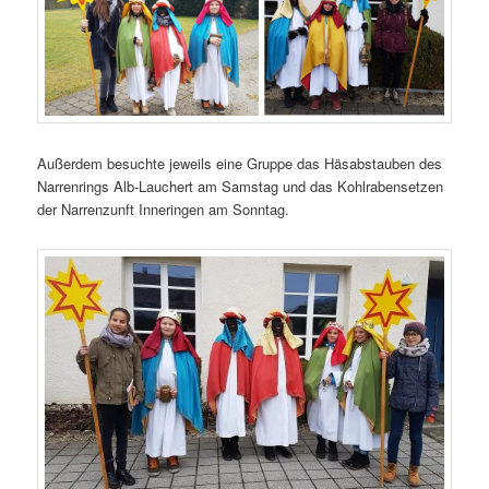
Außerdem besuchte jeweils eine Gruppe das Häsabstauben des
Narrenrings Alb-Lauchert am Samstag und das Kohlrabensetzen
der Narrenzunft Inneringen am Sonntag.