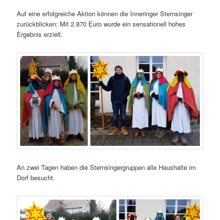
Auf eine erfolgreiche Aktion können die Inneringer Sternsinger
zurückblicken: Mit 2.870 Euro wurde ein sensationell hohes
Ergebnis erzielt.
An zwei Tagen haben die Sternsingergruppen alle Haushalte im
Dorf besucht.