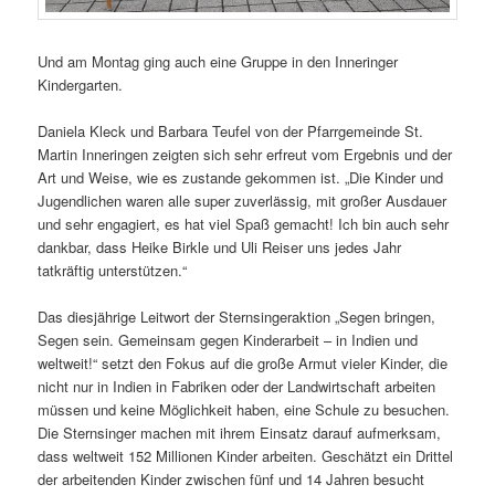
Und am Montag ging auch eine Gruppe in den Inneringer
Kindergarten.
Daniela Kleck und Barbara Teufel von der Pfarrgemeinde St.
Martin Inneringen zeigten sich sehr erfreut vom Ergebnis und der
Art und Weise, wie es zustande gekommen ist. „Die Kinder und
Jugendlichen waren alle super zuverlässig, mit großer Ausdauer
und sehr engagiert, es hat viel Spaß gemacht! Ich bin auch sehr
dankbar, dass Heike Birkle und Uli Reiser uns jedes Jahr
tatkräftig unterstützen.“
Das diesjährige Leitwort der Sternsingeraktion „Segen bringen,
Segen sein. Gemeinsam gegen Kinderarbeit – in Indien und
weltweit!“ setzt den Fokus auf die große Armut vieler Kinder, die
nicht nur in Indien in Fabriken oder der Landwirtschaft arbeiten
müssen und keine Möglichkeit haben, eine Schule zu besuchen.
Die Sternsinger machen mit ihrem Einsatz darauf aufmerksam,
dass weltweit 152 Millionen Kinder arbeiten. Geschätzt ein Drittel
der arbeitenden Kinder zwischen fünf und 14 Jahren besucht