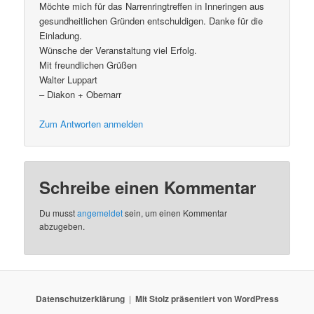
Möchte mich für das Narrenringtreffen in Inneringen aus
gesundheitlichen Gründen entschuldigen. Danke für die
Einladung.
Wünsche der Veranstaltung viel Erfolg.
Mit freundlichen Grüßen
Walter Luppart
– Diakon + Obernarr
Zum Antworten anmelden
Schreibe einen Kommentar
Du musst
angemeldet
sein, um einen Kommentar
abzugeben.
Datenschutzerklärung
Mit Stolz präsentiert von WordPress