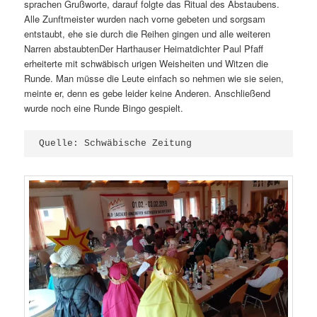
sprachen Grußworte, darauf folgte das Ritual des Abstaubens.
Alle Zunftmeister wurden nach vorne gebeten und sorgsam
entstaubt, ehe sie durch die Reihen gingen und alle weiteren
Narren abstaubtenDer Harthauser Heimatdichter Paul Pfaff
erheiterte mit schwäbisch urigen Weisheiten und Witzen die
Runde. Man müsse die Leute einfach so nehmen wie sie seien,
meinte er, denn es gebe leider keine Anderen. Anschließend
wurde noch eine Runde Bingo gespielt.
Quelle: Schwäbische Zeitung