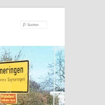
Suchen