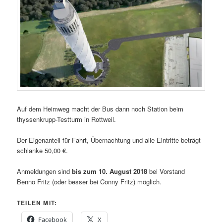
Auf dem Heimweg macht der Bus dann noch Station beim
thyssenkrupp-Testturm in Rottweil.
Der Eigenanteil für Fahrt, Übernachtung und alle Eintritte beträgt
schlanke 50,00 €.
Anmeldungen sind
bis zum 10. August 2018
bei Vorstand
Benno Fritz (oder besser bei Conny Fritz) möglich.
TEILEN MIT:
Facebook
X