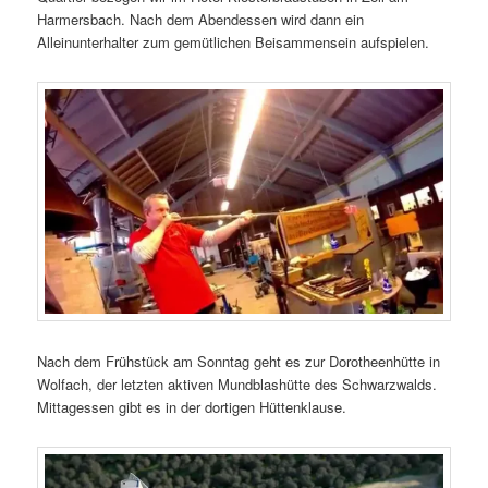
Harmersbach. Nach dem Abendessen wird dann ein
Alleinunterhalter zum gemütlichen Beisammensein aufspielen.
Nach dem Frühstück am Sonntag geht es zur Dorotheenhütte in
Wolfach, der letzten aktiven Mundblashütte des Schwarzwalds.
Mittagessen gibt es in der dortigen Hüttenklause.