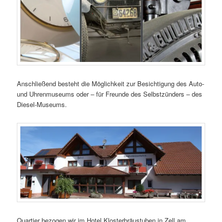
Anschließend besteht die Möglichkeit zur Besichtigung des Auto-
und Uhrenmuseums oder – für Freunde des Selbstzünders – des
Diesel-Museums.
Quartier bezogen wir im Hotel Klosterbräustuben in Zell am