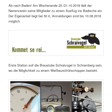
Ab nach Baden! Am Wochenende 20./21.10.2018 lädt der
Narrenverein seine Mitglieder zu einem Ausflug ins Badische ein.
Der Eigenanteil liegt bei 50 €, Anmeldungen sind bis 10.08.2018
möglich.
Erste Station soll die Braustube Schraivogel in Schramberg sein,
wo die Möglichkeit zu einem Weißwurstfrühschoppen besteht.