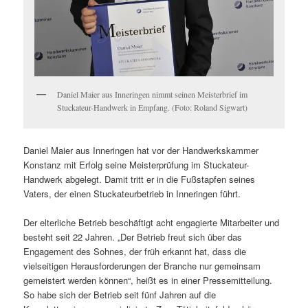
Daniel Maier aus Inneringen nimmt seinen Meisterbrief im
Stuckateur-Handwerk in Empfang. (Foto: Roland Sigwart)
Daniel Maier aus Inneringen hat vor der Handwerkskammer
Konstanz mit Erfolg seine Meisterprüfung im Stuckateur-
Handwerk abgelegt. Damit tritt er in die Fußstapfen seines
Vaters, der einen Stuckateurbetrieb in Inneringen führt.
Der elterliche Betrieb beschäftigt acht engagierte Mitarbeiter und
besteht seit 22 Jahren. „Der Betrieb freut sich über das
Engagement des Sohnes, der früh erkannt hat, dass die
vielseitigen Herausforderungen der Branche nur gemeinsam
gemeistert werden können“, heißt es in einer Pressemitteilung.
So habe sich der Betrieb seit fünf Jahren auf die