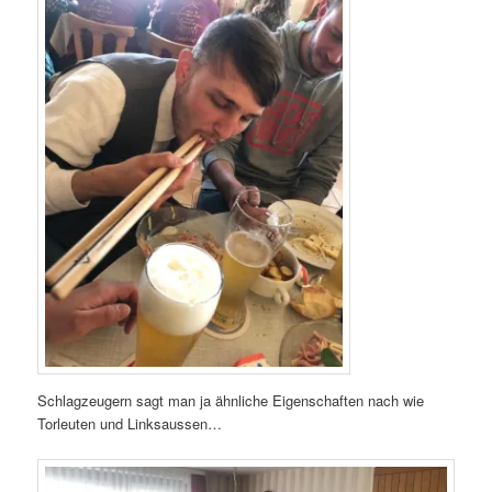
Schlagzeugern sagt man ja ähnliche Eigenschaften nach wie
Torleuten und Linksaussen…