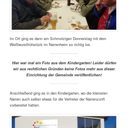
Im Ort ging es dann am Schmotzigen Donnerstag mit dem
Weißwurstfrühstück im Narrenheim so richtig los.
Hier war mal ein Foto aus dem Kindergarten! Leider dürfen
wir aus rechtlichen Gründen keine Fotos mehr aus dieser
Einrichtung der Gemeinde veröffentlichen!
Anschließend ging es in den Kindergarten, wo die kleinsten
Narren auch selbst etwas für die Vertreter der Narrenzunft
vorbereitet hatten.