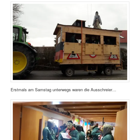
Erstmals am Samstag unterwegs waren die Ausschreier…