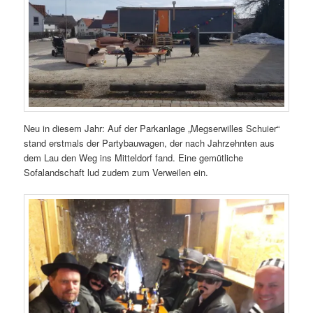
Neu in diesem Jahr: Auf der Parkanlage „Megserwilles Schuier“
stand erstmals der Partybauwagen, der nach Jahrzehnten aus
dem Lau den Weg ins Mitteldorf fand. Eine gemütliche
Sofalandschaft lud zudem zum Verweilen ein.