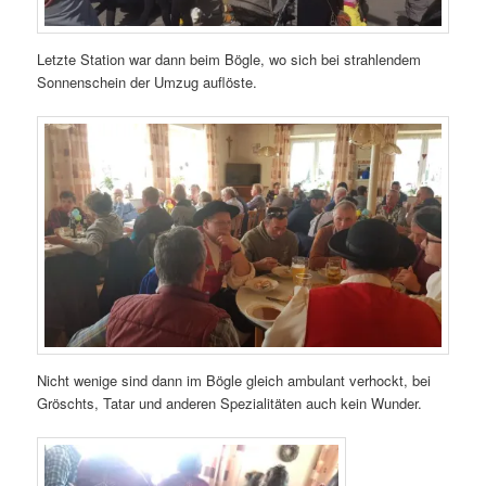
Letzte Station war dann beim Bögle, wo sich bei strahlendem
Sonnenschein der Umzug auflöste.
Nicht wenige sind dann im Bögle gleich ambulant verhockt, bei
Gröschts, Tatar und anderen Spezialitäten auch kein Wunder.