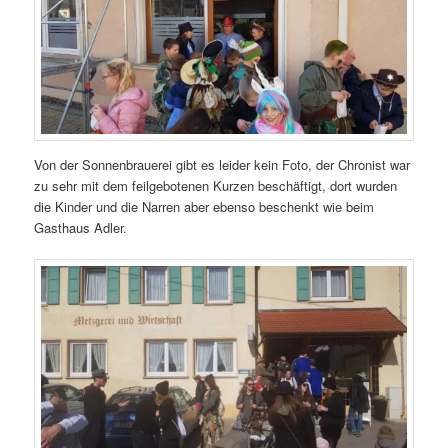
Von der Sonnenbrauerei gibt es leider kein Foto, der Chronist war
zu sehr mit dem feilgebotenen Kurzen beschäftigt, dort wurden
die Kinder und die Narren aber ebenso beschenkt wie beim
Gasthaus Adler.