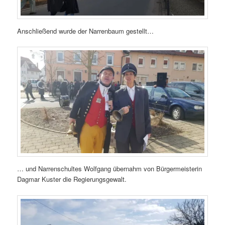
Anschließend wurde der Narrenbaum gestellt…
… und Narrenschultes Wolfgang übernahm von Bürgermeisterin
Dagmar Kuster die Regierungsgewalt.