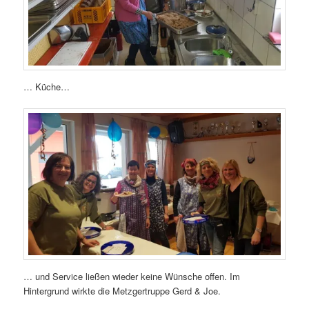
… Küche…
… und Service ließen wieder keine Wünsche offen. Im
Hintergrund wirkte die Metzgertruppe Gerd & Joe.