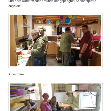
und Fern waren wieder Freunde der gepflegten Schlachtplatte
angereist.
Ausschank…