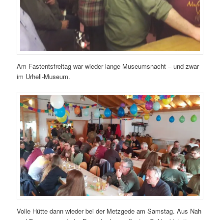
Am Fastentsfreitag war wieder lange Museumsnacht – und zwar
im Urhell-Museum.
Volle Hütte dann wieder bei der Metzgede am Samstag. Aus Nah