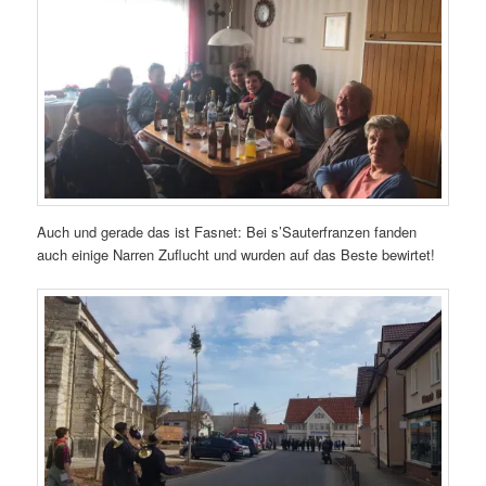
Auch und gerade das ist Fasnet: Bei s’Sauterfranzen fanden
auch einige Narren Zuflucht und wurden auf das Beste bewirtet!