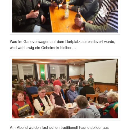
Was im Ganovenwagen auf dem Dorfplatz ausbaldovert wurde,
wird wohl ewig ein Geheimnis bleiben…
Am Abend wurden fast schon traditionell Fasnetsbilder aus