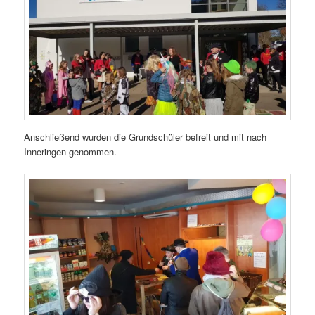
Anschließend wurden die Grundschüler befreit und mit nach
Inneringen genommen.