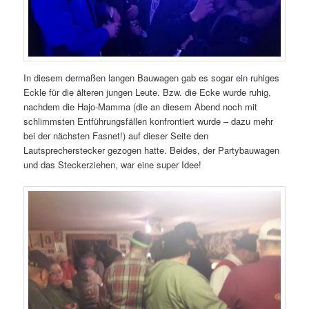
In diesem dermaßen langen Bauwagen gab es sogar ein ruhiges
Eckle für die älteren jungen Leute. Bzw. die Ecke wurde ruhig,
nachdem die Hajo-Mamma (die an diesem Abend noch mit
schlimmsten Entführungsfällen konfrontiert wurde – dazu mehr
bei der nächsten Fasnet!) auf dieser Seite den
Lautsprecherstecker gezogen hatte. Beides, der Partybauwagen
und das Steckerziehen, war eine super Idee!