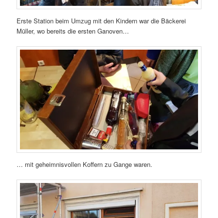
Erste Station beim Umzug mit den Kindern war die Bäckerei
Müller, wo bereits die ersten Ganoven…
… mit geheimnisvollen Koffern zu Gange waren.