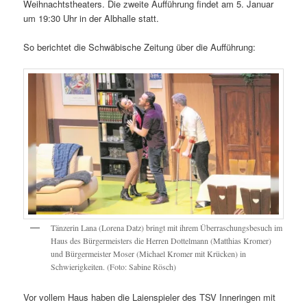
Weihnachtstheaters. Die zweite Aufführung findet am 5. Januar
um 19:30 Uhr in der Albhalle statt.
So berichtet die Schwäbische Zeitung über die Aufführung:
Tänzerin Lana (Lorena Datz) bringt mit ihrem Überraschungsbesuch im
Haus des Bürgermeisters die Herren Dottelmann (Matthias Kromer)
und Bürgermeister Moser (Michael Kromer mit Krücken) in
Schwierigkeiten. (Foto: Sabine Rösch)
Vor vollem Haus haben die Laienspieler des TSV Inneringen mit