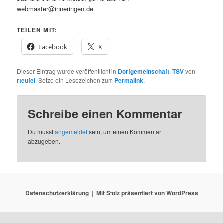
webmaster@inneringen.de
TEILEN MIT:
Facebook
X
Dieser Eintrag wurde veröffentlicht in
Dorfgemeinschaft
,
TSV
von
rteufel
. Setze ein Lesezeichen zum
Permalink
.
Schreibe einen Kommentar
Du musst
angemeldet
sein, um einen Kommentar
abzugeben.
Datenschutzerklärung
Mit Stolz präsentiert von WordPress