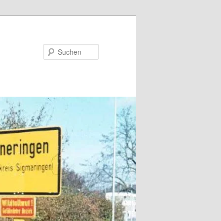
Suchen