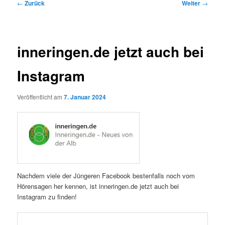
Beitragsnavigation
←
Zurück
Weiter
→
inneringen.de jetzt auch bei
Instagram
Veröffentlicht am
7. Januar 2024
Nachdem viele der Jüngeren Facebook bestenfalls noch vom
Hörensagen her kennen, ist inneringen.de jetzt auch bei
Instagram zu finden!